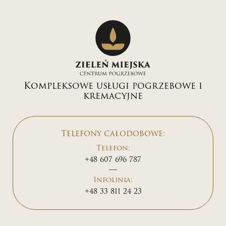
Kompleksowe usługi pogrzebowe i
kremacyjne
Telefony całodobowe:
Telefon:
+48 607 696 787
Infolinia:
+48 33 811 24 23