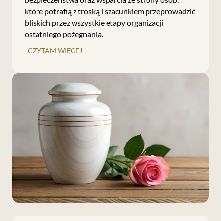
które potrafią z troską i szacunkiem przeprowadzić
bliskich przez wszystkie etapy organizacji
ostatniego pożegnania.
CZYTAM WIĘCEJ