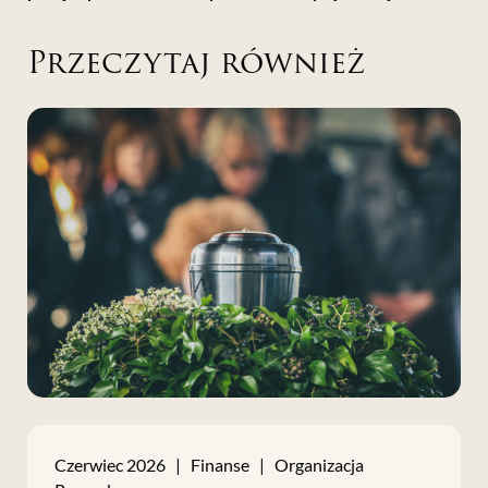
Przeczytaj również
Czerwiec 2026 | Finanse | Organizacja